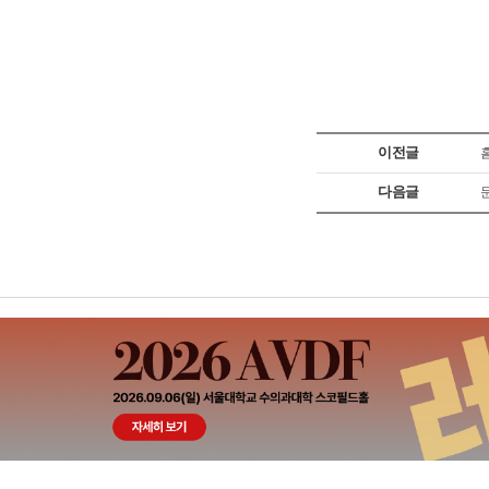
이전글
다음글