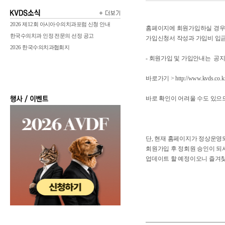
2026 제12회 아시아수의치과포럼 신청 안내
홈페이지에 회원가입하실 경우
한국수의치과 인정 전문의 선정 공고
가입신청서 작성과 가입비 입금
2026 한국수의치과협회지
- 회원가입 및 가입안내는 공
바로가기 >
http://www.kvds.co.
바로 확인이 어려울 수도 있으므로
단, 현재 홈페이지가 정상운영
회원가입 후 정회원 승인이 되
업데이트 할 예정이오니 즐겨