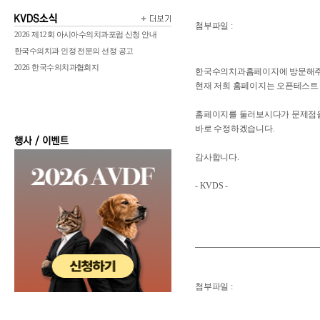
첨부파일 :
2026 제12회 아시아수의치과포럼 신청 안내
한국수의치과 인정 전문의 선정 공고
2026 한국수의치과협회지
한국수의치과홈페이지에 방문해주
현재 저희 홈페이지는 오픈테스트
홈페이지를 둘러보시다가 문제점을
바로 수정하겠습니다.
감사합니다.
- KVDS -
첨부파일 :