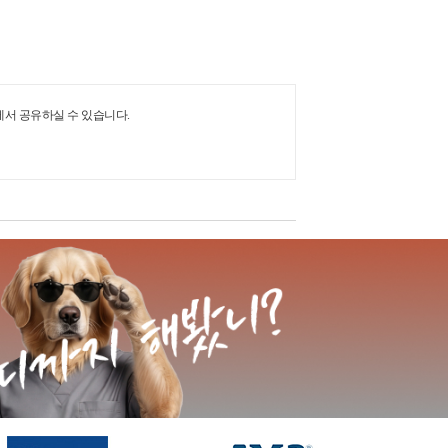
에서 공유하실 수 있습니다.