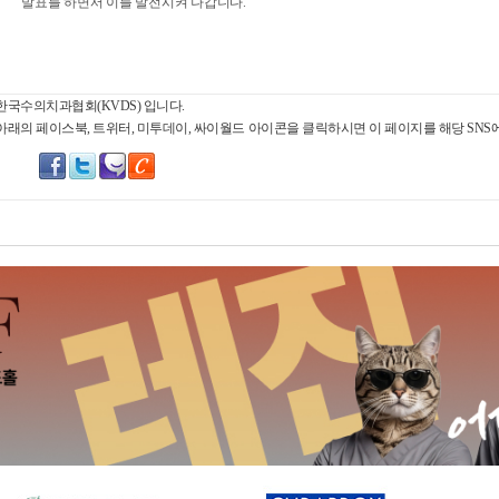
발표를 하면서 이를 발전시켜 나갑니다.
한국수의치과협회(KVDS) 입니다.
아래의 페이스북, 트위터, 미투데이, 싸이월드 아이콘을 클릭하시면 이 페이지를 해당 SNS