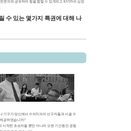
전문의와 공유하여 힘을 합칠 수 있게되고 KVDS의 심장
.
릴 수 있는 몇가지 특권에 대해 나
나 기구가 당신에서 수의치과의 선구자들과 사귈 수
 제공하였습니까?
 막 시작한 초보자들 뿐만 아니라 오랜 기간동안 경험