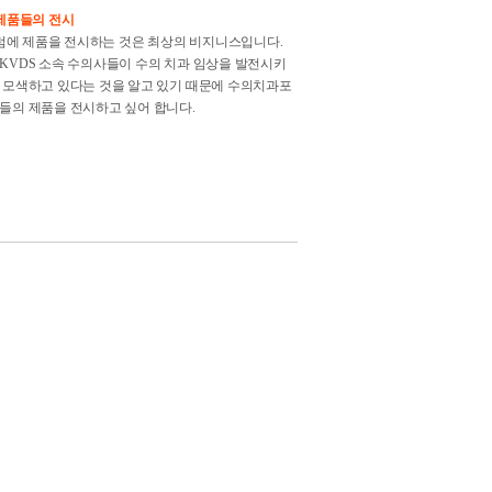
 제품들의 전시
에 제품을 전시하는 것은 최상의 비지니스입니다.
 KVDS 소속 수의사들이 수의 치과 임상을 발전시키
상 모색하고 있다는 것을 알고 있기 때문에 수의치과포
신들의 제품을 전시하고 싶어 합니다.