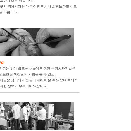
원들까지 모두 있습니다.
 찾기 위해서라면 다른 어떤 단체나 회원들과도 서로
을 다합니다.
저널
간되는 읽기 쉽도록 새롭게 단장된 수의치과저널은
 표현된 최첨단의 기법을 볼 수 있고,
 새로운 장비와 제품들에 대해 배울 수 있으며 수의치
 대한 정보가 수록되어 있습니다.