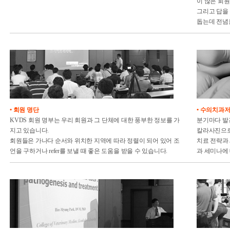
이 많은 회
그리고 답을
돕는데 전념
• 회원 명단
• 수의치과
KVDS 회원 명부는 우리 회원과 그 단체에 대한 풍부한 정보를 가
분기마다 발
지고 있습니다.
칼라사진으로
회원들은 가나다 순서와 위치한 지역에 따라 정렬이 되어 있어 조
치료 전략과
언을 구하거나 refer를 보낼 때 좋은 도움을 받을 수 있습니다.
과 세미나에