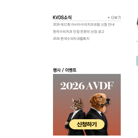
2026 제12회 아시아수의치과포럼 신청 안내
한국수의치과 인정 전문의 선정 공고
2026 한국수의치과협회지