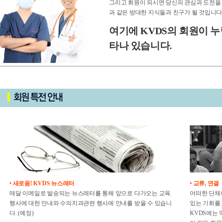
그리고 회원이 되시면 당신의 관심과 도전을 
과 같은 방대한 지식들과 친구가 될 것입니다
여기에 KVDS의 회원이 누
타나 있습니다.
• 새로움! KVDS 뉴스레터
• 교류, 연결
매달 이메일로 발송되는 뉴스레터를 통해 앞으로 다가오는 교육
어떠한 단체
행사에 대한 안내와 수의치과관련 행사에 안내를 받을 수 있습니
있는 기회를
다. (예정)
KVDS에는